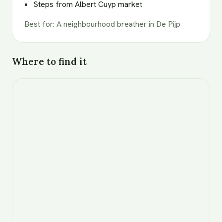
Steps from Albert Cuyp market
Best for
:
A neighbourhood breather in De Pijp
Where to find it